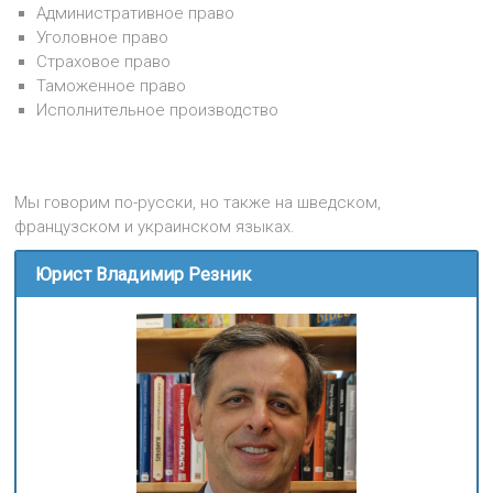
Административное право
Уголовное право
Страховое право
Таможенное право
Исполнительное производство
Мы говорим по-русски, но также на шведском,
французском и украинском языках.
Юрист Владимир Резник