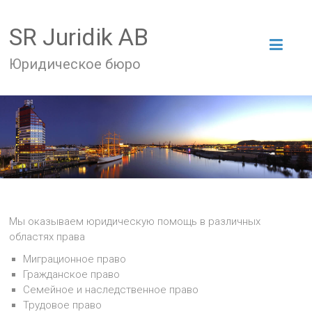
SR Juridik AB
Юридическое бюро
Мы оказываем юридическую помощь в различных
областях права
Миграционное право
Гражданское право
Семейное и наследственное право
Трудовое право